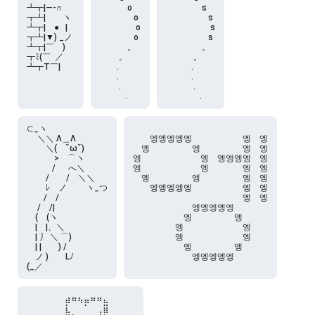
┻┳|―-∩ 

　　　 o

　　　　 s

┳┻|　　ヽ 

　　　　o

　　　　　s

┻┳|　●   | 

　　　　 o

　　　　　 s

┳┻|▼) _ノ 

　　　　o

　　　　　s

┻┳|￣　) 

　　　 。

　　　　 。

┳ﾐ(￣  ／ 

　　 。

　　　 。

┻┳T￣|
　　.

　　　.

　　.

　　　.

　　 .

　　　 .

　　　.
　　　　.
⊂_ヽ

　 ＼＼ Λ＿Λ

　　엥엥엥엥엥　　　　　　엥　엥

　　 ＼(　ˇωˇ)

　엥　　　　　엥　　　　　엥　엥

　　　 >　⌒ヽ

엥　　　　　　　엥　엥엥엥엥　엥

　　　/ 　 へ＼

엥　　　　　　　엥　　　　엥　엥

　　 /　　/　＼＼

　엥　　　　　엥　　　　　엥　엥

　　 ﾚ　ノ　　 ヽ_つ

　　엥엥엥엥엥　　　　　　엥　엥

　　/　/

　　　　　　　　　　　　　엥　엥

　 /　/|

　　　　　　　엥엥엥엥엥　　　

　(　(ヽ

　　　　　　엥　　　　　엥　　

　|　|、＼

　　　　　엥　　　　　　　엥　

　| 丿 ＼ ⌒)

　　　　　엥　　　　　　　엥　

　| |　　) /

　　　　　　엥　　　　　엥　　

　ノ )　　Lﾉ

(_／
⠀⠀⠀⠀⠀⠀⣴⠶⢦⣤⠶⠶⣄

⠀⠀⠀⠀⠀⠀⣇⠀⠀⠁⠀⢀⣿
